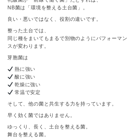
NB菌は「環境を整える土台菌」。
良い・悪いではなく、役割の違いです。
整った土台では、
同じ種をまいてもまるで別物のようにパフォーマン
スが変わります。
芽胞菌は
熱に強い
酸に強い
乾燥に強い
常温で安定
そして、他の菌と共生する力を持っています。
早く効く菌ではありません。
ゆっくり、長く、土台を整える菌。
舞台を整える菌。