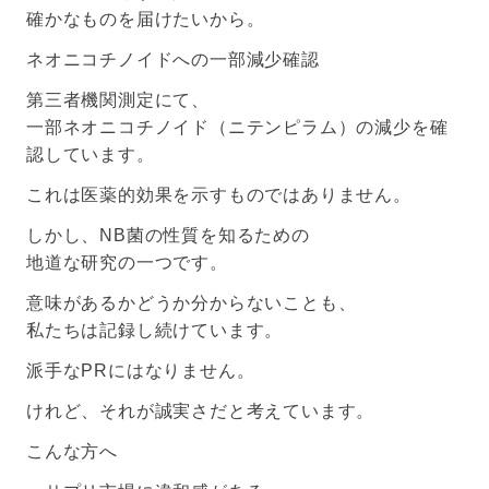
確かなものを届けたいから。
ネオニコチノイドへの一部減少確認
第三者機関測定にて、
一部ネオニコチノイド（ニテンピラム）の減少を確
認しています。
これは医薬的効果を示すものではありません。
しかし、NB菌の性質を知るための
地道な研究の一つです。
意味があるかどうか分からないことも、
私たちは記録し続けています。
派手なPRにはなりません。
けれど、それが誠実さだと考えています。
こんな方へ