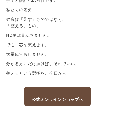
手間と設計への対価です。
私たちの考え
健康は「足す」ものではなく、
「整える」もの。
NB菌は目立ちません。
でも、芯を支えます。
大量広告もしません。
分かる方にだけ届けば、それでいい。
整えるという選択を、今日から。
公式オンラインショップへ