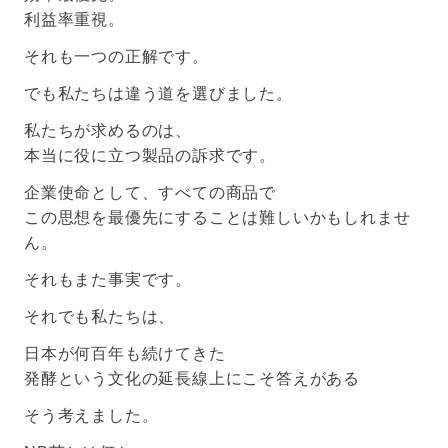
利益率重視。
それも一つの正解です。
でも私たちは違う道を選びました。
私たちが求めるのは、
本当に役に立つ製品の訴求です。
企業使命として、すべての商品で
この思想を最優先にすることは難しいかもしれませ
ん。
それもまた事実です。
それでも私たちは、
日本が何百年も続けてきた
発酵という文化の延長線上にこそ答えがある
そう考えました。