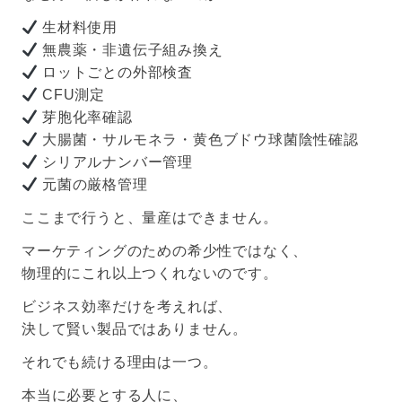
生材料使用
無農薬・非遺伝子組み換え
ロットごとの外部検査
CFU測定
芽胞化率確認
大腸菌・サルモネラ・黄色ブドウ球菌陰性確認
シリアルナンバー管理
元菌の厳格管理
ここまで行うと、量産はできません。
マーケティングのための希少性ではなく、
物理的にこれ以上つくれないのです。
ビジネス効率だけを考えれば、
決して賢い製品ではありません。
それでも続ける理由は一つ。
本当に必要とする人に、