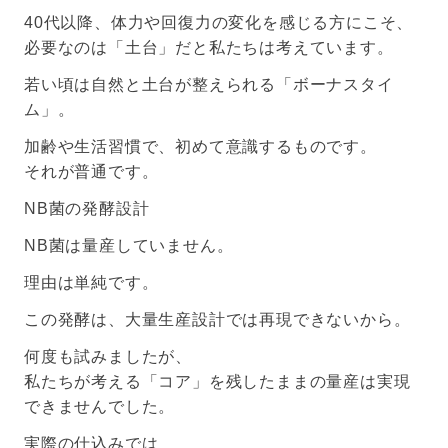
40代以降、体力や回復力の変化を感じる方にこそ、
必要なのは「土台」だと私たちは考えています。
若い頃は自然と土台が整えられる「ボーナスタイ
ム」。
加齢や生活習慣で、初めて意識するものです。
それが普通です。
NB菌の発酵設計
NB菌は量産していません。
理由は単純です。
この発酵は、大量生産設計では再現できないから。
何度も試みましたが、
私たちが考える「コア」を残したままの量産は実現
できませんでした。
実際の仕込みでは