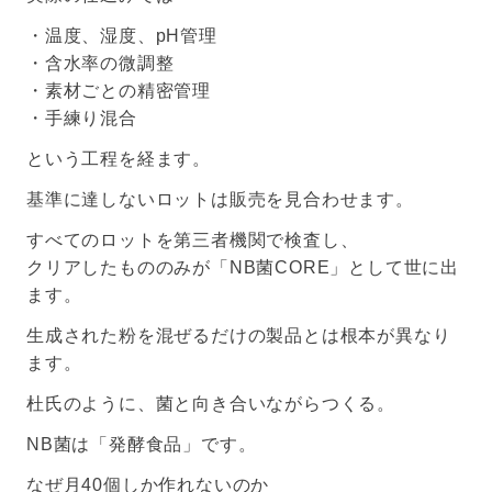
・温度、湿度、pH管理
・含水率の微調整
・素材ごとの精密管理
・手練り混合
という工程を経ます。
基準に達しないロットは販売を見合わせます。
すべてのロットを第三者機関で検査し、
クリアしたもののみが「NB菌CORE」として世に出
ます。
生成された粉を混ぜるだけの製品とは根本が異なり
ます。
杜氏のように、菌と向き合いながらつくる。
NB菌は「発酵食品」です。
なぜ月40個しか作れないのか