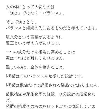
人の体にとって大切なのは
「強さ」ではなく「バランス」。
そして強さとは、
バランスと継続の先にあるものだと考えています。
腹八分という言葉があるように、
適正という考え方があります。
一つの成分だけを極端に高めることは
実はそれほど難しくありません。
難しいのは、全体を整えること。
NB菌はそのバランスを追求した設計です。
NB菌は数値だけで評価される製品ではありません。
菌数検査や芽胞化率の確認、水分設計の最適化な
ど、
発酵の精度そのものをロットごとに検証していま