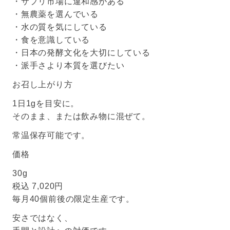
・サプリ市場に違和感がある
・無農薬を選んでいる
・水の質を気にしている
・食を意識している
・日本の発酵文化を大切にしている
・派手さより本質を選びたい
お召し上がり方
1日1gを目安に。
そのまま、または飲み物に混ぜて。
常温保存可能です。
価格
30g
税込 7,020円
毎月40個前後の限定生産です。
安さではなく、